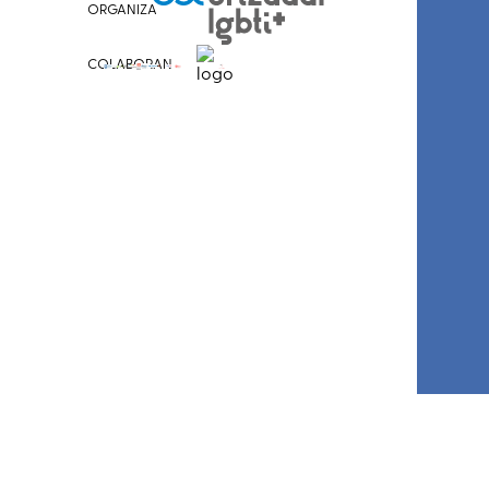
ORGANIZA
COLABORAN