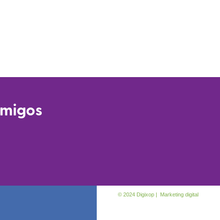
amigos
© 2024 Digixop | Marketing digital