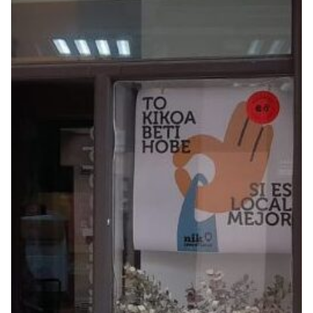
Seguros