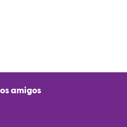
ios amigos