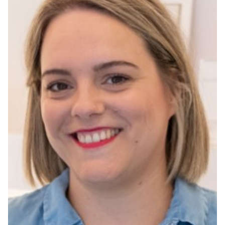
Seguros