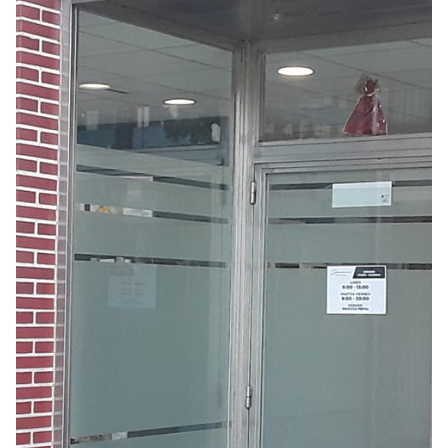
Seguros