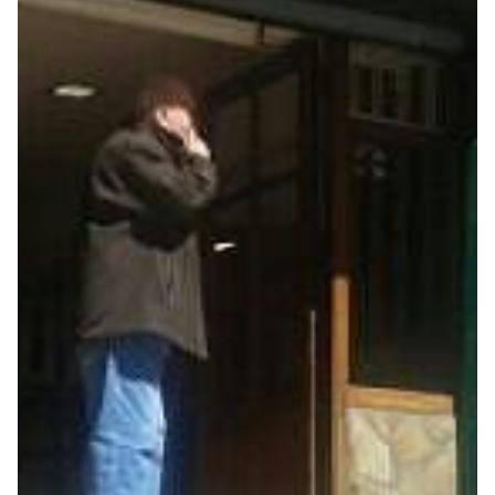
Seguros