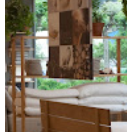
Seguros